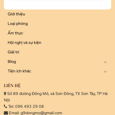
GIới thiệu
Loại phòng
Ẩm thực
Hội nghị và sự kiện
Giải trí
Blog
Tiện ích khác
LIÊN HỆ
Số 89 đường Đồng Mô, xã Sơn Đông, TX Sơn Tây, TP Hà
Nội
Tel: 096 493 29 08
Email: g9dongmo@gmail.com